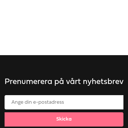
Prenumerera på vårt nyhetsbrev
Skicka