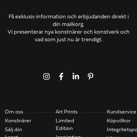
Få exklusiv information och erbjudanden direkt i
din mailkorg.
Vi presenterar nya konstnärer och konstverk och
vad som just nu är trendigt.
Om oss
Art Prints
Kundservice
Konstnärer
Limited
Köpvillkor
Edition
Sälj din
Integritetspo