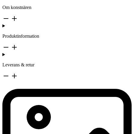
Om konstnären
Produktinformation
Leverans & retur