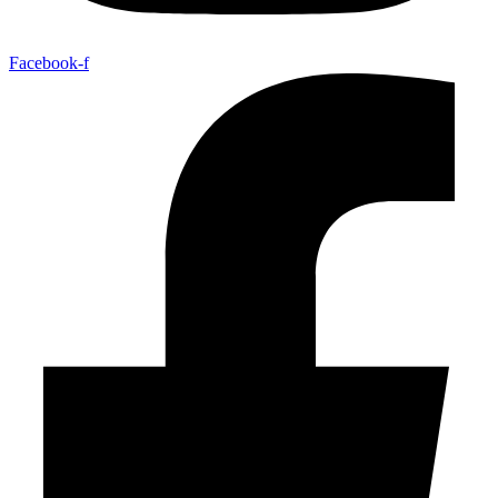
Facebook-f