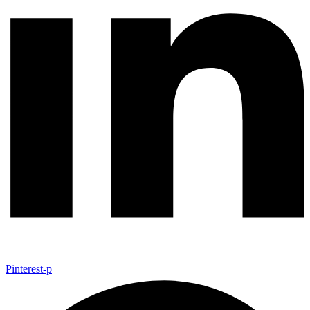
Pinterest-p