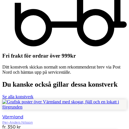
Fri frakt för ordrar över 999kr
Ditt konstverk skickas normalt som rekommenderat brev via Post
Nord och hämtas upp på serviceställe.
Du kanske också gillar dessa konstverk
Se alla konstverk
Värmland
Per-Anders Nilsson
fr. 350 kr