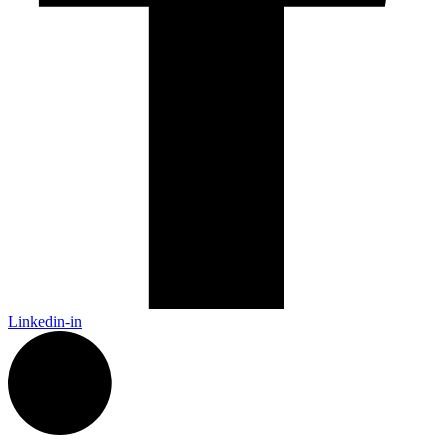
Linkedin-in