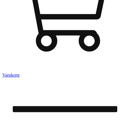
Varukorg