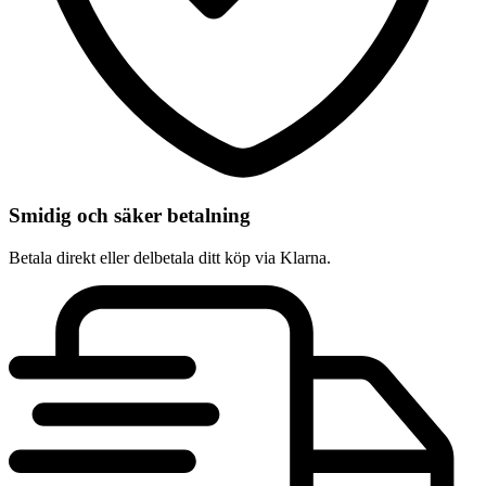
Smidig och säker betalning
Betala direkt eller delbetala ditt köp via Klarna.