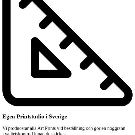
Egen Printstudio i Sverige
Vi producerar alla Art Prints vid beställning och gör en noggrann
kvalitetskontroll innan de skickas.