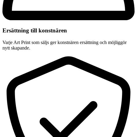
Ersättning till konstnären
Varje Art Print som säljs ger konstnären ersättning och möjliggör
nytt skapande.