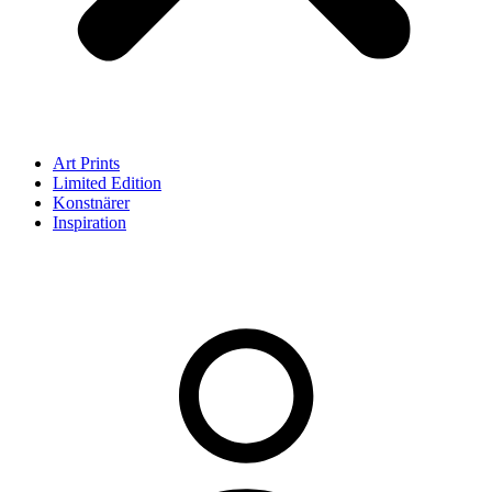
Art Prints
Limited Edition
Konstnärer
Inspiration