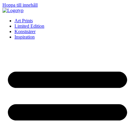
Hoppa till innehåll
Art Prints
Limited Edition
Konstnärer
Inspiration