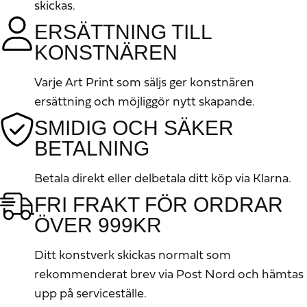
skickas.
ERSÄTTNING TILL
KONSTNÄREN
Varje Art Print som säljs ger konstnären
ersättning och möjliggör nytt skapande.
SMIDIG OCH SÄKER
BETALNING
Betala direkt eller delbetala ditt köp via Klarna.
FRI FRAKT FÖR ORDRAR
ÖVER 999KR
Ditt konstverk skickas normalt som
rekommenderat brev via Post Nord och hämtas
upp på serviceställe.