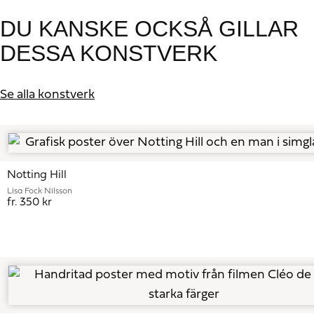
DU KANSKE OCKSÅ GILLAR
DESSA KONSTVERK
Se alla konstverk
Notting Hill
Lisa Fock Nilsson
fr. 350 kr