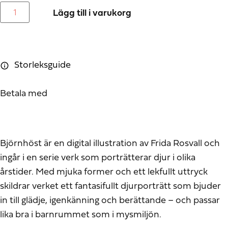
Lägg till i varukorg
Storleksguide
Betala med
Björnhöst är en digital illustration av Frida Rosvall och
ingår i en serie verk som porträtterar djur i olika
årstider. Med mjuka former och ett lekfullt uttryck
skildrar verket ett fantasifullt djurporträtt som bjuder
in till glädje, igenkänning och berättande – och passar
lika bra i barnrummet som i mysmiljön.