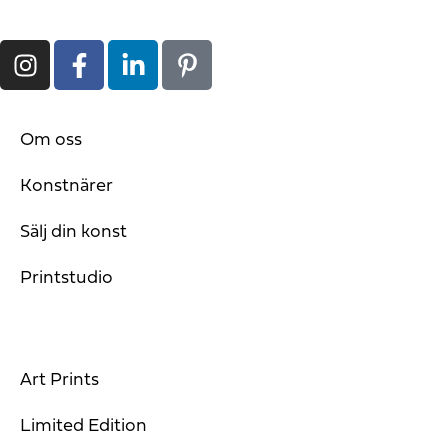
Om oss
Konstnärer
Sälj din konst
Printstudio
Art Prints
Limited Edition