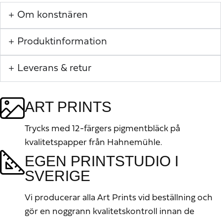
Om konstnären
Produktinformation
Leverans & retur
ART PRINTS
Trycks med 12-färgers pigmentbläck på
kvalitetspapper från Hahnemühle.
EGEN PRINTSTUDIO I
SVERIGE
Vi producerar alla Art Prints vid beställning och
gör en noggrann kvalitetskontroll innan de