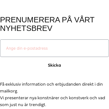
PRENUMERERA PÅ VÅRT
NYHETSBREV
Skicka
Få exklusiv information och erbjudanden direkt i din
mailkorg.
Vi presenterar nya konstnärer och konstverk och vad
som just nu är trendigt.