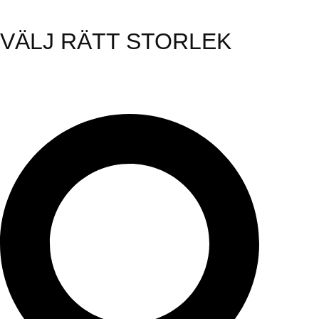
VÄLJ RÄTT STORLEK