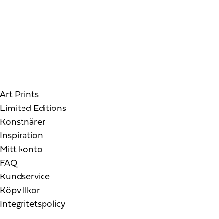
Art Prints
Limited Editions
Konstnärer
Inspiration
Mitt konto
FAQ
Kundservice
Köpvillkor
Integritetspolicy