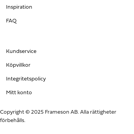
Inspiration
FAQ
Kundservice
Köpvillkor
Integritetspolicy
Mitt konto
Copyright © 2025 Frameson AB. Alla rättigheter
förbehålls.