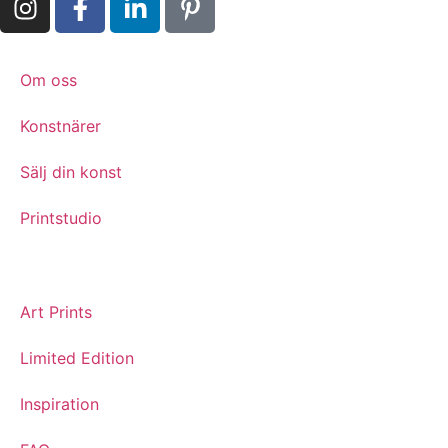
Om oss
Konstnärer
Sälj din konst
Printstudio
Art Prints
Limited Edition
Inspiration