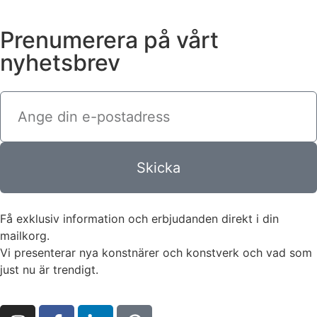
Prenumerera på vårt
nyhetsbrev
Skicka
Få exklusiv information och erbjudanden direkt i din
mailkorg.
Vi presenterar nya konstnärer och konstverk och vad som
just nu är trendigt.