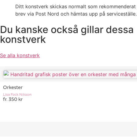
Ditt konstverk skickas normalt som rekommenderat
brev via Post Nord och hämtas upp på serviceställe.
Du kanske också gillar dessa
konstverk
Se alla konstverk
Orkester
Lisa Fock Nilsson
fr. 350 kr