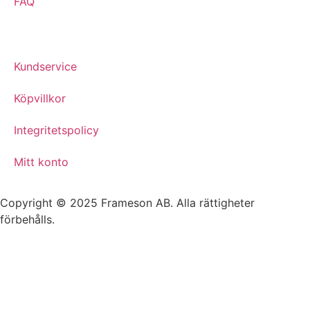
FAQ
Kundservice
Köpvillkor
Integritetspolicy
Mitt konto
Copyright © 2025 Frameson AB. Alla rättigheter
förbehålls.