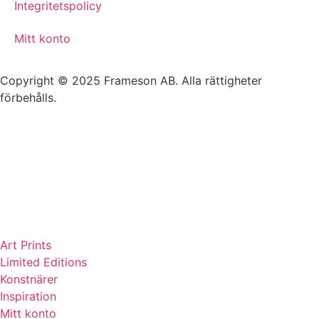
Integritetspolicy
Mitt konto
Copyright © 2025 Frameson AB. Alla rättigheter
förbehålls.
Art Prints
Limited Editions
Konstnärer
Inspiration
Mitt konto