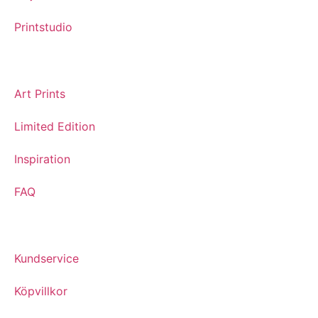
Printstudio
Art Prints
Limited Edition
Inspiration
FAQ
Kundservice
Köpvillkor