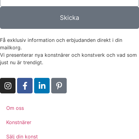
Skicka
Få exklusiv information och erbjudanden direkt i din
mailkorg.
Vi presenterar nya konstnärer och konstverk och vad som
just nu är trendigt.
Om oss
Konstnärer
Sälj din konst