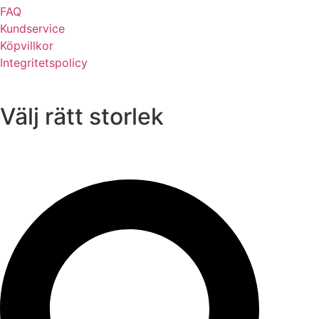
FAQ
Kundservice
Köpvillkor
Integritetspolicy
Välj rätt storlek