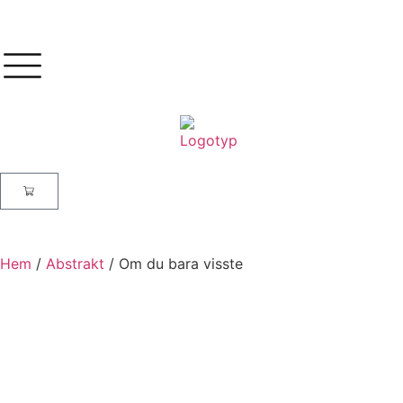
Hem
/
Abstrakt
/ Om du bara visste