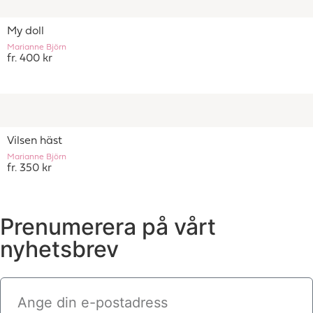
My doll
Marianne Björn
fr. 400 kr
Vilsen häst
Marianne Björn
fr. 350 kr
Prenumerera på vårt
nyhetsbrev