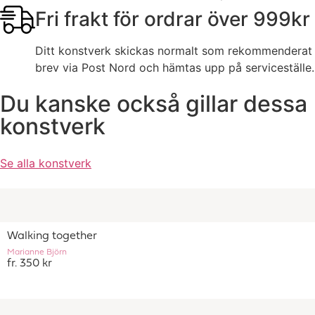
Fri frakt för ordrar över 999kr
Ditt konstverk skickas normalt som rekommenderat
brev via Post Nord och hämtas upp på serviceställe.
Du kanske också gillar dessa
konstverk
Se alla konstverk
Walking together
Marianne Björn
fr. 350 kr