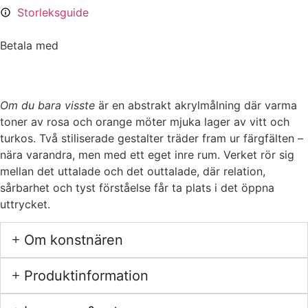
Storleksguide
Betala med
Om du bara visste
är en abstrakt akrylmålning där varma
toner av rosa och orange möter mjuka lager av vitt och
turkos. Två stiliserade gestalter träder fram ur färgfälten –
nära varandra, men med ett eget inre rum. Verket rör sig
mellan det uttalade och det outtalade, där relation,
sårbarhet och tyst förståelse får ta plats i det öppna
uttrycket.
Om konstnären
Produktinformation