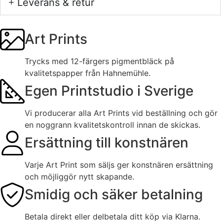
Leverans & retur
Art Prints
Trycks med 12-färgers pigmentbläck på
kvalitetspapper från Hahnemühle.
Egen Printstudio i Sverige
Vi producerar alla Art Prints vid beställning och gör
en noggrann kvalitetskontroll innan de skickas.
Ersättning till konstnären
Varje Art Print som säljs ger konstnären ersättning
och möjliggör nytt skapande.
Smidig och säker betalning
Betala direkt eller delbetala ditt köp via Klarna.