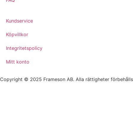
FAQ
Kundservice
Köpvillkor
Integritetspolicy
Mitt konto
Copyright © 2025 Frameson AB. Alla rättigheter förbehålls