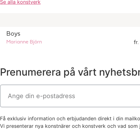
Se alla konstverk
Boys
Marianne Björn
fr
Prenumerera på vårt nyhetsb
Få exklusiv information och erbjudanden direkt i din mailko
Vi presenterar nya konstnärer och konstverk och vad som ju