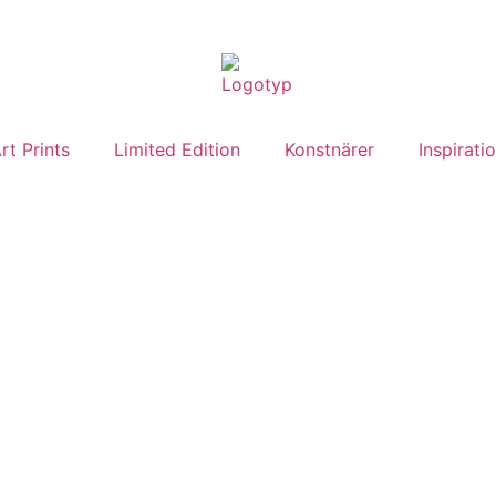
rt Prints
Limited Edition
Konstnärer
Inspirati