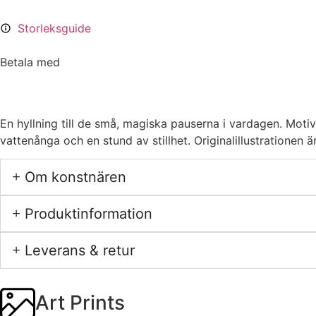
Storleksguide
Betala med
En hyllning till de små, magiska pauserna i vardagen. Motiv
vattenånga och en stund av stillhet. Originalillustrationen
Om konstnären
Produktinformation
Leverans & retur
Art Prints