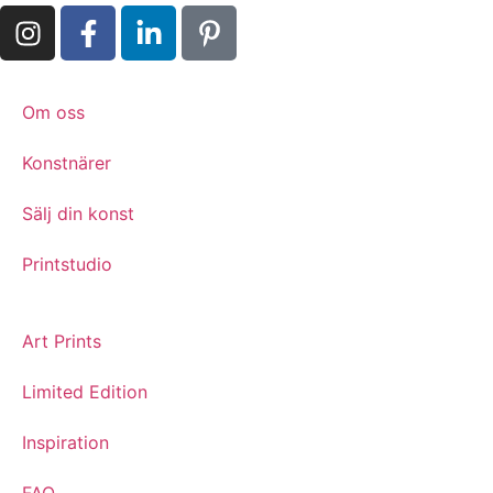
Om oss
Konstnärer
Sälj din konst
Printstudio
Art Prints
Limited Edition
Inspiration