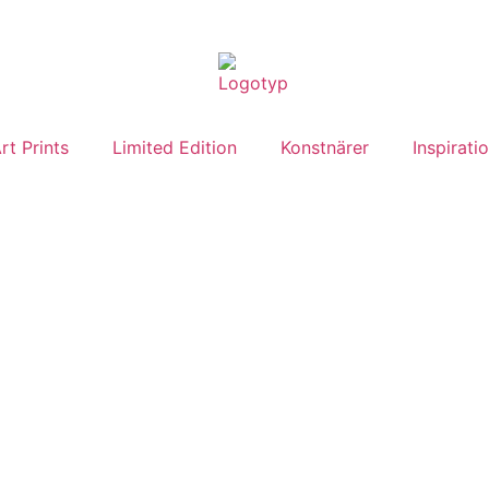
rt Prints
Limited Edition
Konstnärer
Inspirati