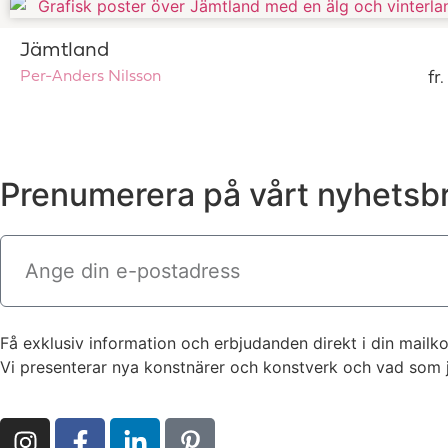
Jämtland
Per-Anders Nilsson
fr
Prenumerera på vårt nyhetsb
Få exklusiv information och erbjudanden direkt i din mailko
Vi presenterar nya konstnärer och konstverk och vad som ju