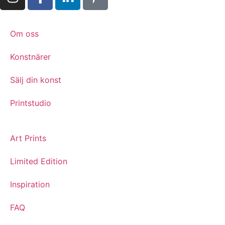
Om oss
Konstnärer
Sälj din konst
Printstudio
Art Prints
Limited Edition
Inspiration
FAQ