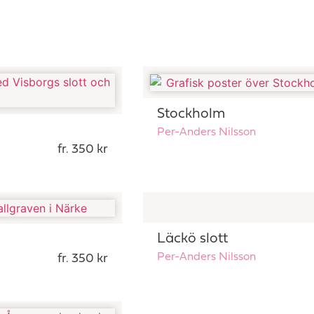
Stockholm
Per-Anders Nilsson
fr. 350 kr
Läckö slott
Per-Anders Nilsson
fr. 350 kr