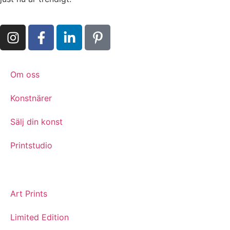
Om oss
Konstnärer
Sälj din konst
Printstudio
Art Prints
Limited Edition