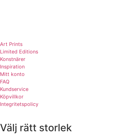
Art Prints
Limited Editions
Konstnärer
Inspiration
Mitt konto
FAQ
Kundservice
Köpvillkor
Integritetspolicy
Välj rätt storlek