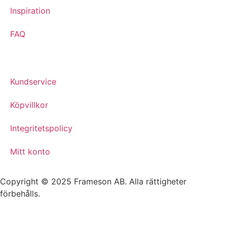
Inspiration
FAQ
Kundservice
Köpvillkor
Integritetspolicy
Mitt konto
Copyright © 2025 Frameson AB. Alla rättigheter
förbehålls.