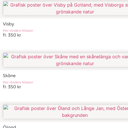
Visby
Per-Anders Nilsson
fr. 350 kr
Skåne
Per-Anders Nilsson
fr. 350 kr
Öland