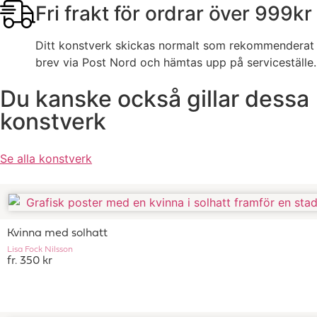
Fri frakt för ordrar över 999kr
Ditt konstverk skickas normalt som rekommenderat
brev via Post Nord och hämtas upp på serviceställe.
Du kanske också gillar dessa
konstverk
Se alla konstverk
Kvinna med solhatt
Lisa Fock Nilsson
fr. 350 kr