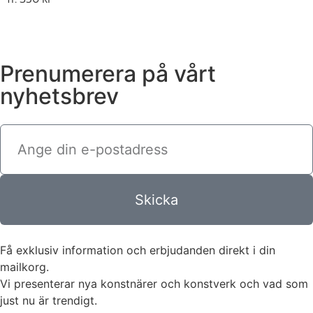
Prenumerera på vårt
nyhetsbrev
Skicka
Få exklusiv information och erbjudanden direkt i din
mailkorg.
Vi presenterar nya konstnärer och konstverk och vad som
just nu är trendigt.