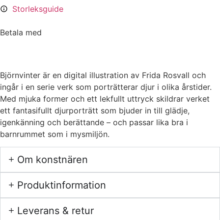
Storleksguide
Betala med
Björnvinter är en digital illustration av Frida Rosvall och
ingår i en serie verk som porträtterar djur i olika årstider.
Med mjuka former och ett lekfullt uttryck skildrar verket
ett fantasifullt djurporträtt som bjuder in till glädje,
igenkänning och berättande – och passar lika bra i
barnrummet som i mysmiljön.
Om konstnären
Produktinformation
Leverans & retur