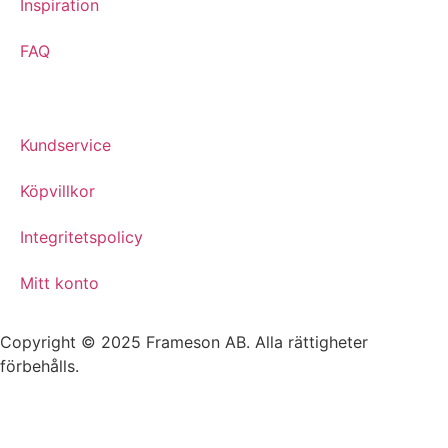
Inspiration
FAQ
Kundservice
Köpvillkor
Integritetspolicy
Mitt konto
Copyright © 2025 Frameson AB. Alla rättigheter
förbehålls.