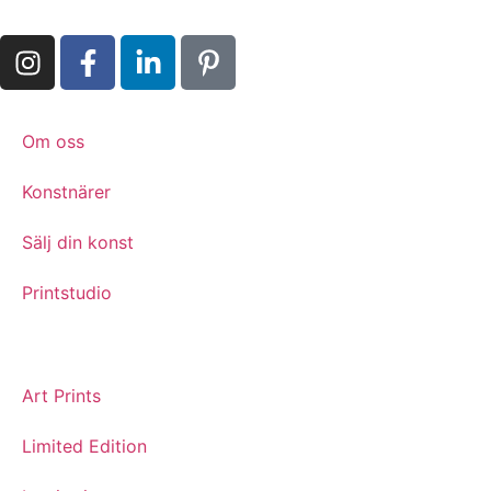
Om oss
Konstnärer
Sälj din konst
Printstudio
Art Prints
Limited Edition