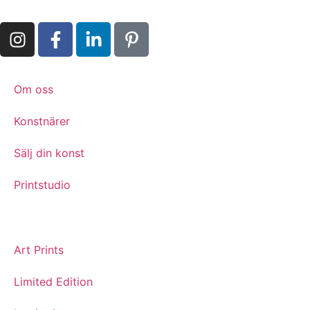
Om oss
Konstnärer
Sälj din konst
Printstudio
Art Prints
Limited Edition