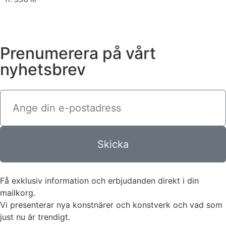
Prenumerera på vårt
nyhetsbrev
Skicka
Få exklusiv information och erbjudanden direkt i din
mailkorg.
Vi presenterar nya konstnärer och konstverk och vad som
just nu är trendigt.