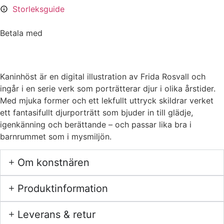
Storleksguide
Betala med
Kaninhöst är en digital illustration av Frida Rosvall och
ingår i en serie verk som porträtterar djur i olika årstider.
Med mjuka former och ett lekfullt uttryck skildrar verket
ett fantasifullt djurporträtt som bjuder in till glädje,
igenkänning och berättande – och passar lika bra i
barnrummet som i mysmiljön.
Om konstnären
Produktinformation
Leverans & retur