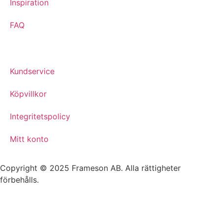
Inspiration
FAQ
Kundservice
Köpvillkor
Integritetspolicy
Mitt konto
Copyright © 2025 Frameson AB. Alla rättigheter
förbehålls.