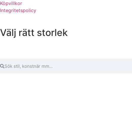
Köpvillkor
Integritetspolicy
Välj rätt storlek