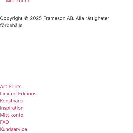
Mitt konto
Copyright © 2025 Frameson AB. Alla rättigheter
förbehålls.
Art Prints
Limited Editions
Konstnärer
Inspiration
Mitt konto
FAQ
Kundservice