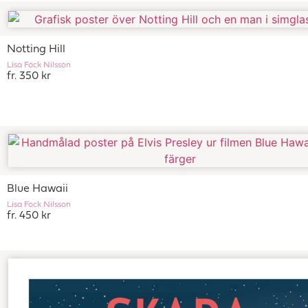
Notting Hill
Lisa Fock Nilsson
fr. 350 kr
Blue Hawaii
Lisa Fock Nilsson
fr. 450 kr