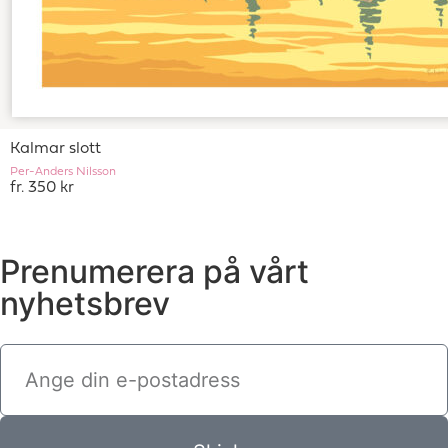
Kalmar slott
Per-Anders Nilsson
fr. 350 kr
Prenumerera på vårt
nyhetsbrev