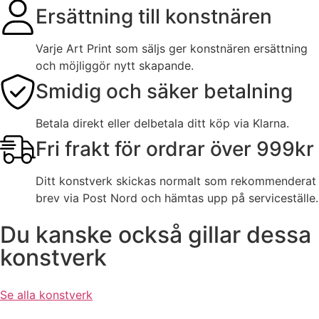
Ersättning till konstnären
Varje Art Print som säljs ger konstnären ersättning
och möjliggör nytt skapande.
Smidig och säker betalning
Betala direkt eller delbetala ditt köp via Klarna.
Fri frakt för ordrar över 999kr
Ditt konstverk skickas normalt som rekommenderat
brev via Post Nord och hämtas upp på serviceställe.
Du kanske också gillar dessa
konstverk
Se alla konstverk