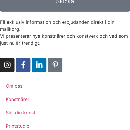
Skicka
Få exklusiv information och erbjudanden direkt i din
mailkorg.
Vi presenterar nya konstnärer och konstverk och vad som
just nu är trendigt.
Om oss
Konstnärer
Sälj din konst
Printstudio