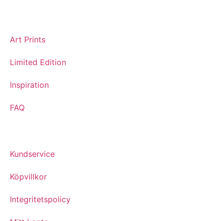
Art Prints
Limited Edition
Inspiration
FAQ
Kundservice
Köpvillkor
Integritetspolicy