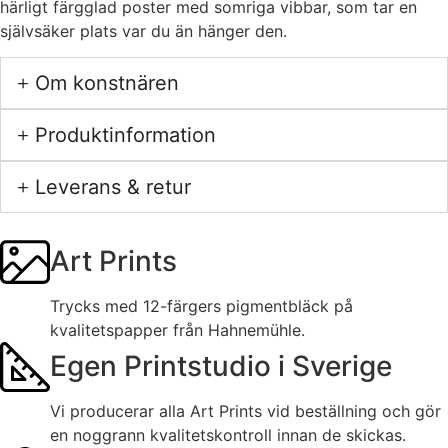
härligt färgglad poster med somriga vibbar, som tar en
självsäker plats var du än hänger den.
Om konstnären
Produktinformation
Leverans & retur
Art Prints
Trycks med 12-färgers pigmentbläck på
kvalitetspapper från Hahnemühle.
Egen Printstudio i Sverige
Vi producerar alla Art Prints vid beställning och gör
en noggrann kvalitetskontroll innan de skickas.