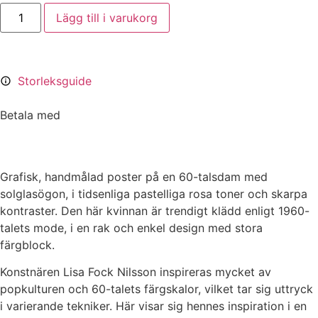
Lägg till i varukorg
Storleksguide
Betala med
Grafisk, handmålad poster på en 60-talsdam med
solglasögon, i tidsenliga pastelliga rosa toner och skarpa
kontraster. Den här kvinnan är trendigt klädd enligt 1960-
talets mode, i en rak och enkel design med stora
färgblock.
Konstnären Lisa Fock Nilsson inspireras mycket av
popkulturen och 60-talets färgskalor, vilket tar sig uttryck
i varierande tekniker. Här visar sig hennes inspiration i en