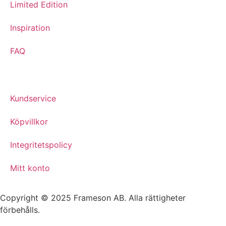
Limited Edition
Inspiration
FAQ
Kundservice
Köpvillkor
Integritetspolicy
Mitt konto
Copyright © 2025 Frameson AB. Alla rättigheter
förbehålls.