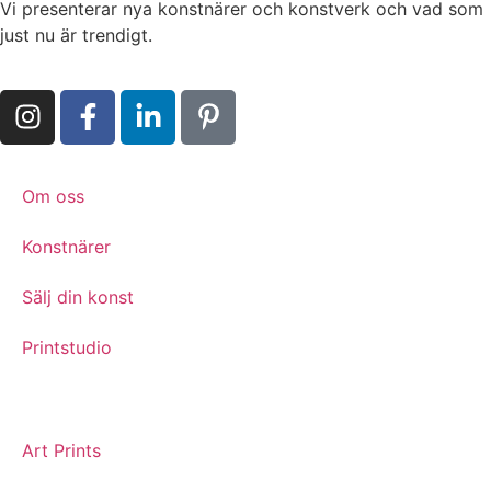
Vi presenterar nya konstnärer och konstverk och vad som
just nu är trendigt.
Om oss
Konstnärer
Sälj din konst
Printstudio
Art Prints