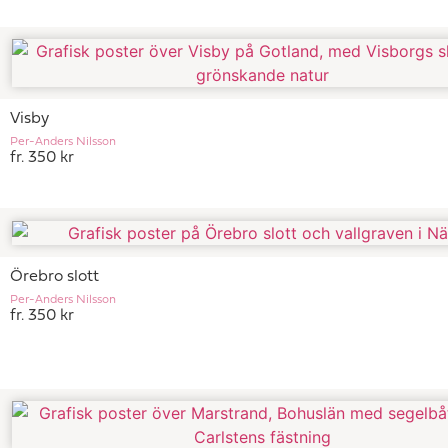
Visby
Per-Anders Nilsson
fr. 350 kr
Örebro slott
Per-Anders Nilsson
fr. 350 kr