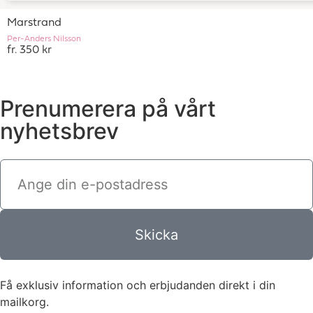
Marstrand
Per-Anders Nilsson
fr. 350 kr
Prenumerera på vårt
nyhetsbrev
Skicka
Få exklusiv information och erbjudanden direkt i din
mailkorg.