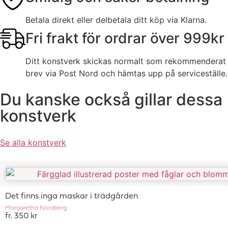
Betala direkt eller delbetala ditt köp via Klarna.
Fri frakt för ordrar över 999kr
Ditt konstverk skickas normalt som rekommenderat
brev via Post Nord och hämtas upp på serviceställe.
Du kanske också gillar dessa
konstverk
Se alla konstverk
Det finns inga maskar i trädgården
Margaretha Nordberg
fr. 350 kr