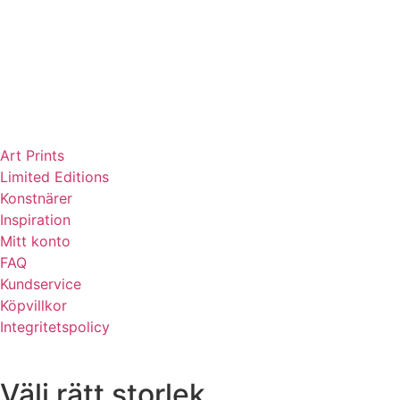
Art Prints
Limited Editions
Konstnärer
Inspiration
Mitt konto
FAQ
Kundservice
Köpvillkor
Integritetspolicy
Välj rätt storlek