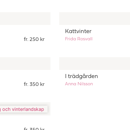
Kattvinter
fr. 250 kr
Frida Rosvall
I trädgården
fr. 350 kr
Anna Nilsson