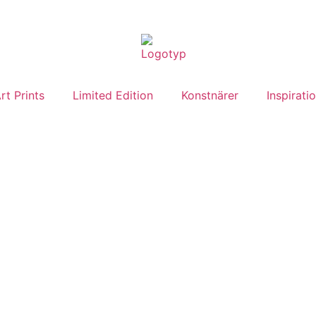
rt Prints
Limited Edition
Konstnärer
Inspirati