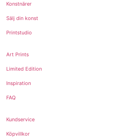
Konstnärer
Sälj din konst
Printstudio
Art Prints
Limited Edition
Inspiration
FAQ
Kundservice
Köpvillkor