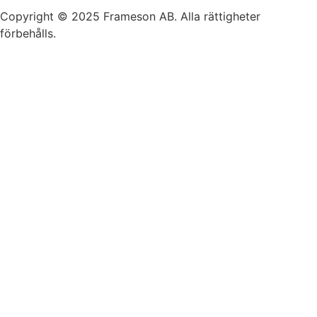
Copyright © 2025 Frameson AB. Alla rättigheter
förbehålls.