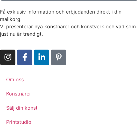
Få exklusiv information och erbjudanden direkt i din
mailkorg.
Vi presenterar nya konstnärer och konstverk och vad som
just nu är trendigt.
Om oss
Konstnärer
Sälj din konst
Printstudio