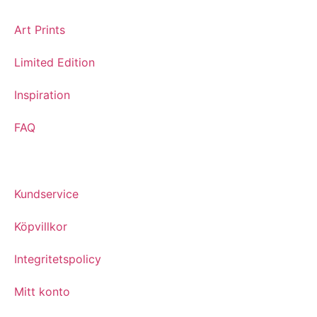
Art Prints
Limited Edition
Inspiration
FAQ
Kundservice
Köpvillkor
Integritetspolicy
Mitt konto