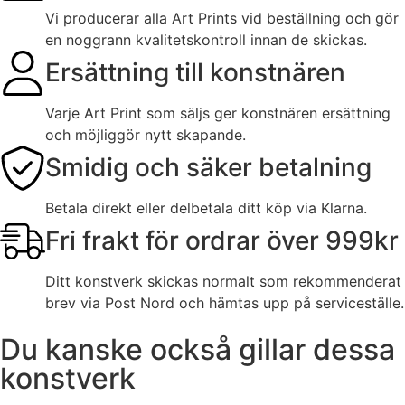
Vi producerar alla Art Prints vid beställning och gör
en noggrann kvalitetskontroll innan de skickas.
Ersättning till konstnären
Varje Art Print som säljs ger konstnären ersättning
och möjliggör nytt skapande.
Smidig och säker betalning
Betala direkt eller delbetala ditt köp via Klarna.
Fri frakt för ordrar över 999kr
Ditt konstverk skickas normalt som rekommenderat
brev via Post Nord och hämtas upp på serviceställe.
Du kanske också gillar dessa
konstverk