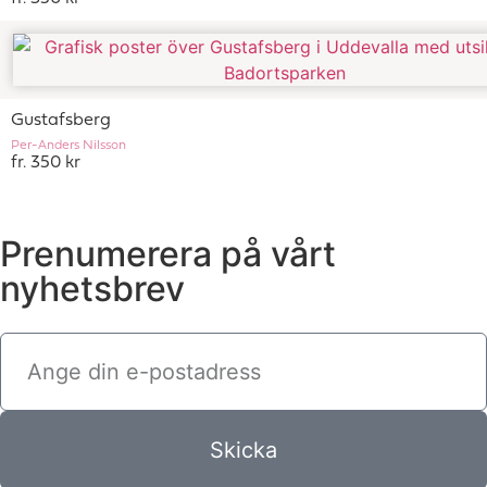
Gustafsberg
Per-Anders Nilsson
fr. 350 kr
Prenumerera på vårt
nyhetsbrev
Skicka